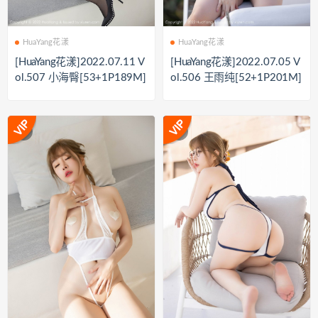
HuaYang花漾
HuaYang花漾
[HuaYang花漾]2022.07.11 V
[HuaYang花漾]2022.07.05 V
ol.507 小海臀[53+1P189M]
ol.506 王雨纯[52+1P201M]