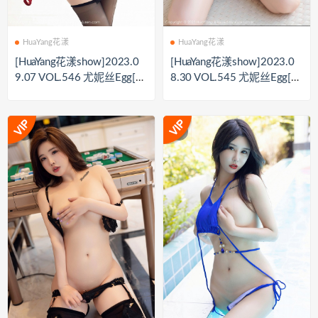
HuaYang花漾
HuaYang花漾
[HuaYang花漾show]2023.0
[HuaYang花漾show]2023.0
9.07 VOL.546 尤妮丝Egg[7
8.30 VOL.545 尤妮丝Egg[7
2+1P／728MB]
3+1P／757MB]