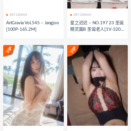
ARTGRAVIA
ARTGRAVIA
ArtGravia Vol.545 – Jangjoo
星之迟迟 – NO.197 23 圣诞
[100P-165.2M]
精灵篇B 圣诞老人[1V-320
M]