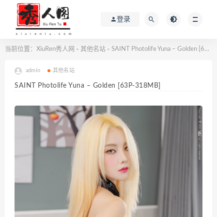
登录
当前位置：
XiuRen秀人网
其他名站
SAINT Photolife Yuna – Golden [63P-318MB]
>
>
admin
其他名站
SAINT Photolife Yuna – Golden [63P-318MB]