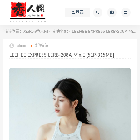
登录
当前位置：
XiuRen秀人网
其他名站
LEEHEE EXPRESS LERB-208A Min.E [51P-315MB]
>
>
admin
其他名站
LEEHEE EXPRESS LERB-208A Min.E [51P-315MB]