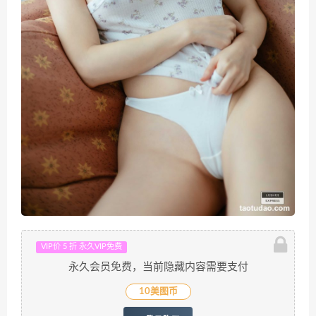
VIP价 5 折 永久VIP免费
永久会员免费，当前隐藏内容需要支付
10美图币