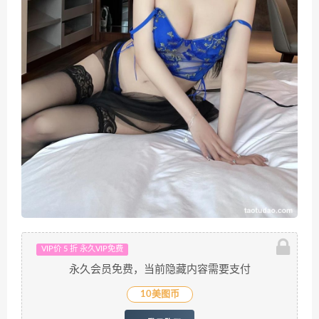
VIP价 5 折 永久VIP免费
永久会员免费，当前隐藏内容需要支付
10美图币